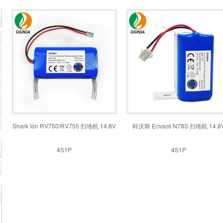
Shark Ion RV750/RV755 扫地机 14.8V
科沃斯 Ecvacs N78S 扫地机 14.8
4S1P
4S1P