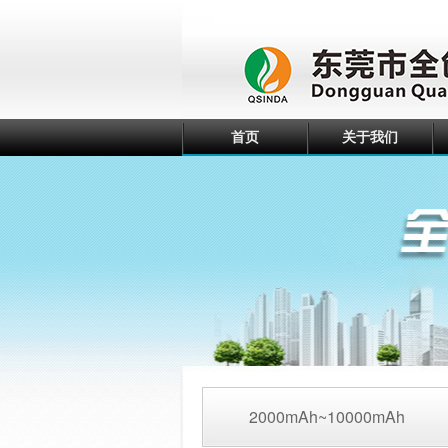
首页
关于我们
2000mAh~10000mAh