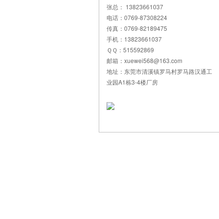
张总： 13823661037
电话：0769-87308224
传真：0769-82189475
手机：13823661037
ＱＱ：515592869
邮箱：xuewei568@163.com
地址：东莞市清溪镇罗马村罗马路汉通工
业园A1栋3-4楼厂房