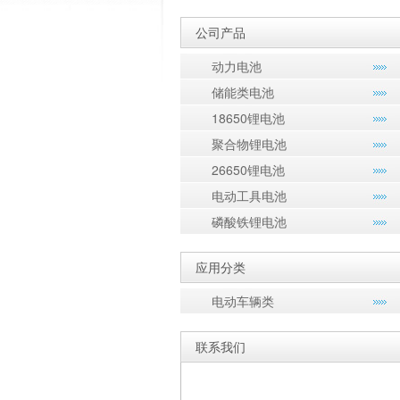
公司产品
动力电池
储能类电池
18650锂电池
聚合物锂电池
26650锂电池
电动工具电池
磷酸铁锂电池
应用分类
电动车辆类
联系我们