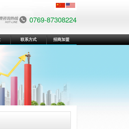
0769-87308224
发
联系方式
招商加盟