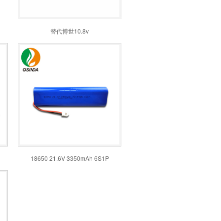
替代博世10.8v
18650 21.6V 3350mAh 6S1P