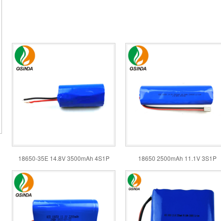
18650-35E 14.8V 3500mAh 4S1P
18650 2500mAh 11.1V 3S1P