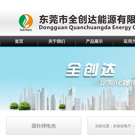
首页
关于我们
产品展示
应用
圆柱锂电池
当前位置：
全创达电子
-