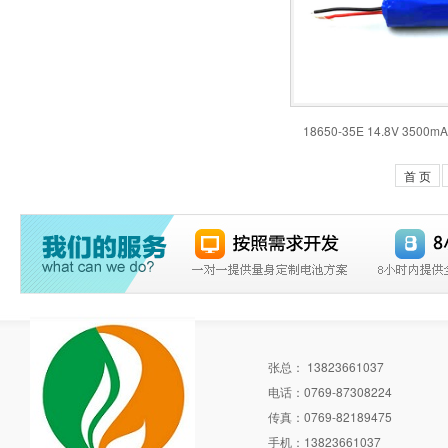
18650-35E 14.8V 3500mA
首 页
张总： 13823661037
电话：0769-87308224
传真：0769-82189475
手机：13823661037