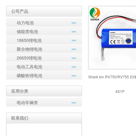
公司产品
动力电池
储能类电池
18650锂电池
聚合物锂电池
26650锂电池
电动工具电池
磷酸铁锂电池
Shark Ion RV750/RV755 扫
应用分类
4S1P
电动车辆类
联系我们